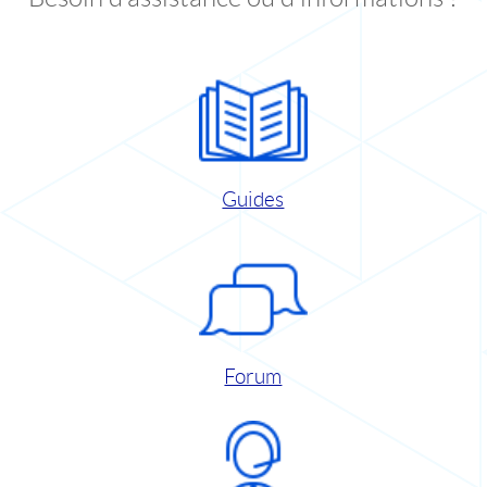
Guides
Forum